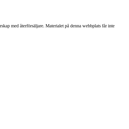
erskap med återförsäljare. Materialet på denna webbplats får inte