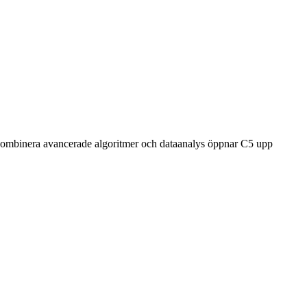
t kombinera avancerade algoritmer och dataanalys öppnar C5 upp