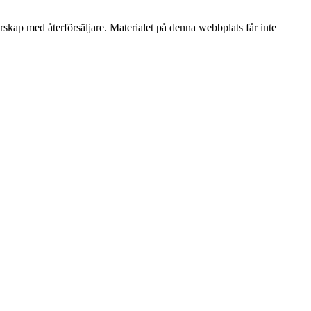
erskap med återförsäljare. Materialet på denna webbplats får inte