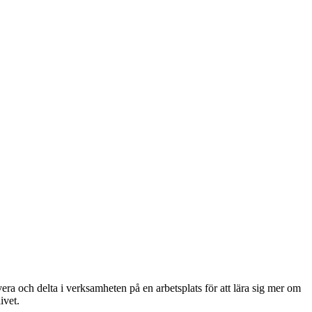
era och delta i verksamheten på en arbetsplats för att lära sig mer om
ivet.