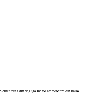
mentera i ditt dagliga liv för att förbättra din hälsa.