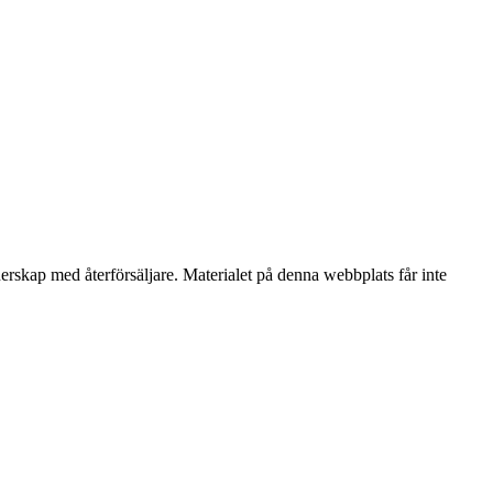
nerskap med återförsäljare. Materialet på denna webbplats får inte