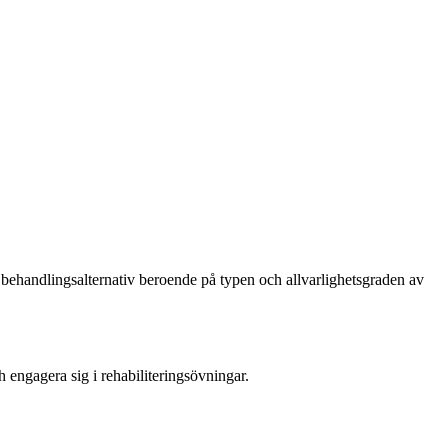
 behandlingsalternativ beroende på typen och allvarlighetsgraden av
h engagera sig i rehabiliteringsövningar.