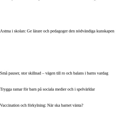
Astma i skolan: Ge lärare och pedagoger den nödvändiga kunskapen
Små pauser, stor skillnad – vägen till ro och balans i barns vardag
Trygga ramar för barn på sociala medier och i spelvärldar
Vaccination och förkylning: När ska barnet vänta?