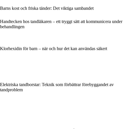
Barns kost och friska tänder: Det viktiga sambandet
Handtecken hos tandläkaren – ett tryggt sätt att kommunicera under
behandlingen
Klorhexidin för barn – när och hur det kan användas säkert
Elektriska tandborstar: Teknik som förbättrar förebyggandet av
tandproblem