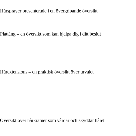
Hårsprayer presenterade i en övergripande översikt
Plattång – en översikt som kan hjälpa dig i ditt beslut
Hårextensions – en praktisk översikt över urvalet
Översikt över hårkrämer som vårdar och skyddar håret