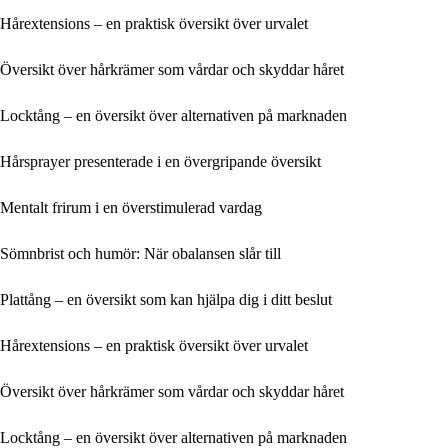
Hårextensions – en praktisk översikt över urvalet
Översikt över hårkrämer som vårdar och skyddar håret
Locktång – en översikt över alternativen på marknaden
Hårsprayer presenterade i en övergripande översikt
Mentalt frirum i en överstimulerad vardag
Sömnbrist och humör: När obalansen slår till
Plattång – en översikt som kan hjälpa dig i ditt beslut
Hårextensions – en praktisk översikt över urvalet
Översikt över hårkrämer som vårdar och skyddar håret
Locktång – en översikt över alternativen på marknaden